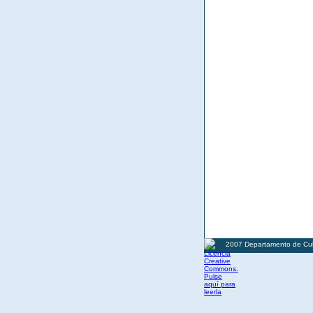
2007 Departamento de Cult